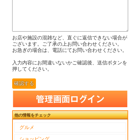
お店や施設の混雑など、直ぐに返信できない場合が
ございます。ご了承の上お問い合わせください。
お急ぎの場合は、電話にてお問い合わせください。
入力内容にお間違いないかご確認後、送信ボタンを
押してください。
確認する
他の情報をチェック
グルメ
ショッピング