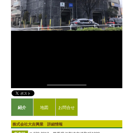
紹介
地図
お問合せ
株式会社大吉興業 詳細情報