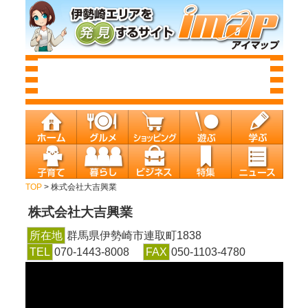
TOP
> 株式会社大吉興業
株式会社大吉興業
所在地
群馬県伊勢崎市連取町1838
TEL
070-1443-8008
FAX
050-1103-4780