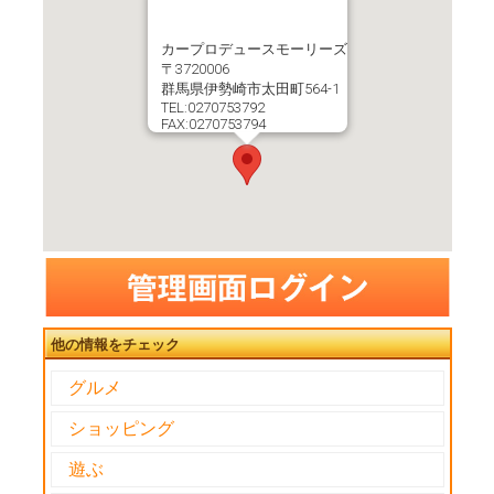
カープロデュースモーリーズ
〒3720006
群馬県伊勢崎市太田町564-1
TEL:0270753792
FAX:0270753794
他の情報をチェック
グルメ
ショッピング
遊ぶ