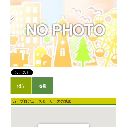
紹介
地図
カープロデュースモーリーズの地図