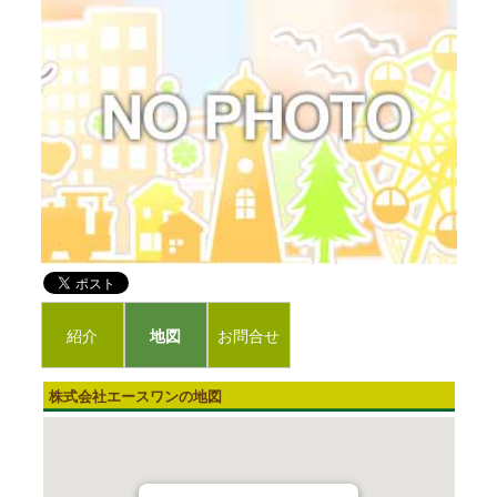
紹介
地図
お問合せ
株式会社エースワンの地図