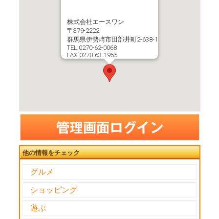
株式会社エースワン
〒379-2222
群馬県伊勢崎市田部井町2-638-1
TEL:0270-62-0068
FAX:0270-63-1955
他の情報をチェック
グルメ
ショッピング
遊ぶ