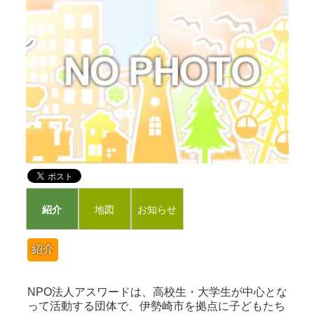
紹介
地図
お知らせ
紹介
NPO法人アスワードは、高校生・大学生が中心とな
って活動する団体で、伊勢崎市を拠点に子どもたち