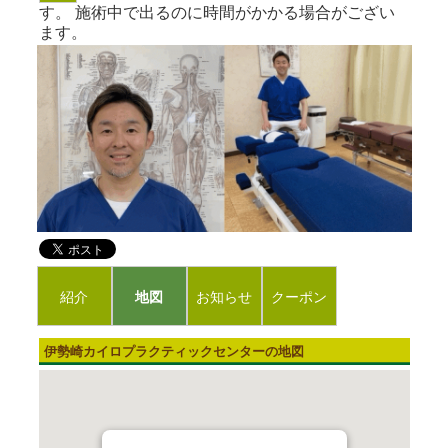
す。 施術中で出るのに時間がかかる場合がござい
ます。
紹介
地図
お知らせ
クーポン
伊勢崎カイロプラクティックセンターの地図