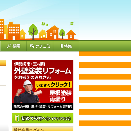
賛助会員ログイン