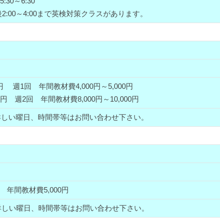
:30～6:30
2:00～4:00まで英検対策クラスがあります。
000円 週1回
年間教材費4,000円～5,000円
000円 週2回
年間教材費8,000円～10,000円
詳しい曜日、時間帯等はお問い合わせ下さい。
1回
年間教材費5,000円
詳しい曜日、時間帯等はお問い合わせ下さい。