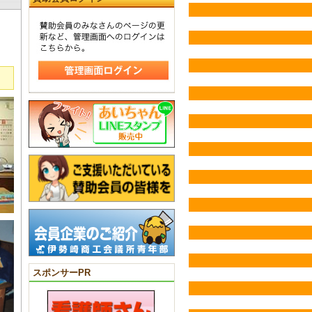
スポンサーPR