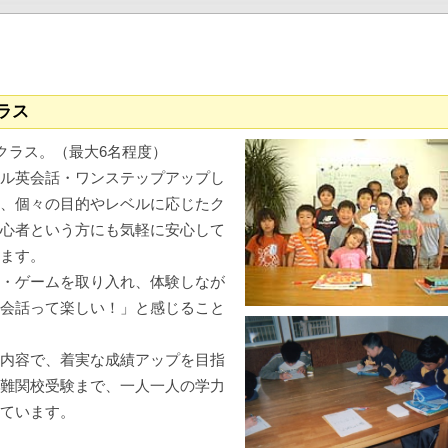
ラス
クラス。（最大6名程度）
ル英会話・ワンステップアップし
、個々の目的やレベルに応じたク
心者という方にも気軽に安心して
ます。
・ゲームを取り入れ、体験しなが
会話って楽しい！」と感じること
内容で、着実な成績アップを目指
難関校受験まで、一人一人の学力
ています。