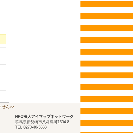
せん>>
NPO法人アイマップネットワーク
群馬県伊勢崎市八斗島町1604-8
TEL 0270-40-3888