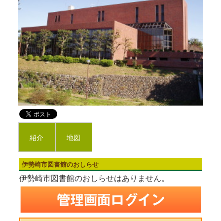
紹介
地図
伊勢崎市図書館のおしらせ
伊勢崎市図書館のおしらせはありません。