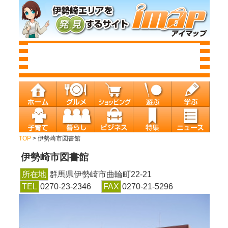
TOP
> 伊勢崎市図書館
伊勢崎市図書館
所在地
群馬県伊勢崎市曲輪町22-21
TEL
0270-23-2346
FAX
0270-21-5296