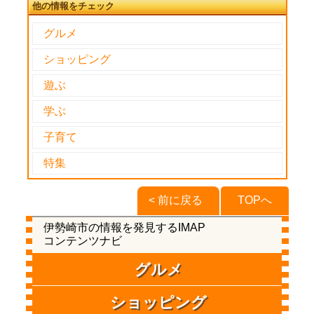
他の情報をチェック
グルメ
ショッピング
遊ぶ
学ぶ
子育て
特集
< 前に戻る
TOPへ
伊勢崎市の情報を発見するIMAP
コンテンツナビ
グルメ
ショッピング