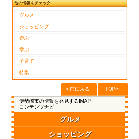
他の情報をチェック
グルメ
ショッピング
遊ぶ
学ぶ
子育て
特集
< 前に戻る
TOPへ
伊勢崎市の情報を発見するIMAP
コンテンツナビ
グルメ
ショッピング