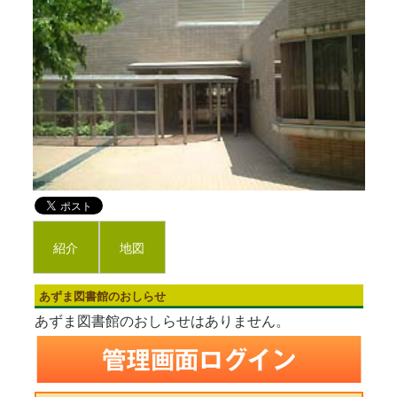
紹介
地図
あずま図書館のおしらせ
あずま図書館のおしらせはありません。