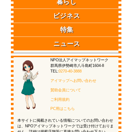
暮らし
ビジネス
特集
ニュース
NPO法人アイマップネットワーク
群馬県伊勢崎市八斗島町1604-8
TEL:
0270-40-3888
アイマップへお問い合わせ
賛助会員について
ご利用規約
PC用はこちら
本サイトに掲載されている情報についてのお問い合わせ
は、NPOアイマップネットワークでは受け付けておりま
せん。詳細は掲載店舗等に直接お問い合わせ下さい。