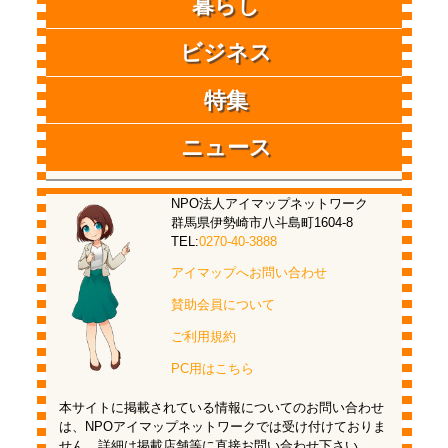
暮らし
ビジネス
特集
ニュース
NPO法人アイマップネットワーク
群馬県伊勢崎市八斗島町1604-8
TEL:
0270-40-3888
アイマップへお問い合わせ
賛助会員について
ご利用規約
PC用はこちら
本サイトに掲載されている情報についてのお問い合わせ
は、NPOアイマップネットワークでは受け付けておりま
せん。詳細は掲載店舗等に直接お問い合わせ下さい。