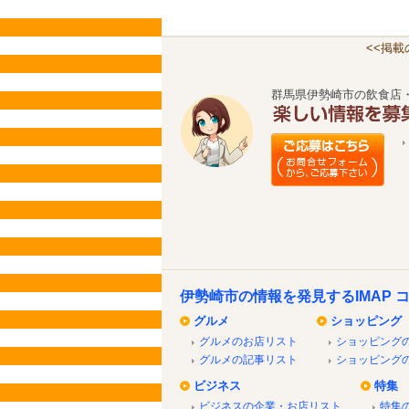
<<掲
群馬県伊勢崎市の飲食店
伊勢崎市の情報を発見するIMAP 
グルメ
ショッピング
グルメのお店リスト
ショッピング
グルメの記事リスト
ショッピング
ビジネス
特集
ビジネスの企業・お店リスト
特集