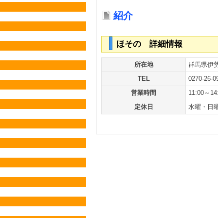
紹介
ほその 詳細情報
所在地
群馬県伊
TEL
0270-26-0
営業時間
11:00～14
定休日
水曜・日