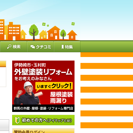
賛助会員ログイン