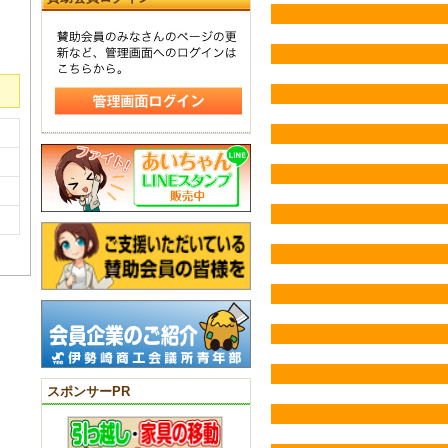
スポンサーPR