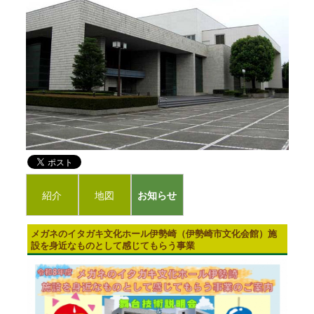
紹介
地図
お知らせ
メガネのイタガキ文化ホール伊勢崎（伊勢崎市文化会館）施
設を身近なものとして感じてもらう事業