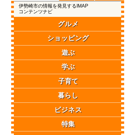
伊勢崎市の情報を発見するIMAP
コンテンツナビ
グルメ
ショッピング
遊ぶ
学ぶ
子育て
暮らし
ビジネス
特集