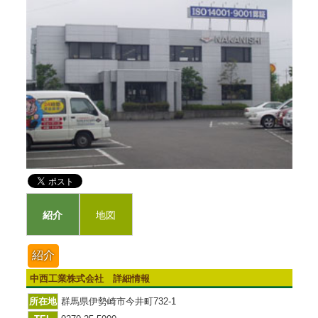
紹介
地図
紹介
中西工業株式会社 詳細情報
所在地
群馬県伊勢崎市今井町732-1