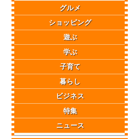
グルメ
ショッピング
遊ぶ
学ぶ
子育て
暮らし
ビジネス
特集
ニュース