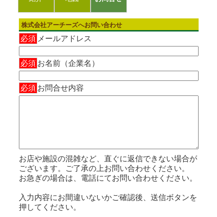
株式会社アーチーズへお問い合わせ
必須
メールアドレス
必須
お名前（企業名）
必須
お問合せ内容
お店や施設の混雑など、直ぐに返信できない場合が
ございます。ご了承の上お問い合わせください。
お急ぎの場合は、電話にてお問い合わせください。
入力内容にお間違いないかご確認後、送信ボタンを
押してください。