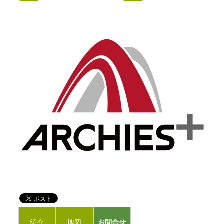
紹介
地図
お問合せ