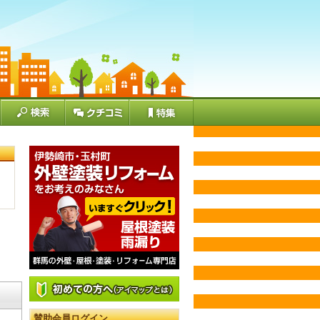
賛助会員ログイン