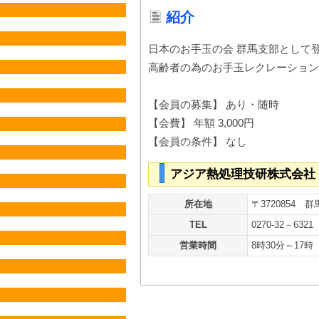
紹介
日本のお手玉の会 群馬支部として
高齢者の為のお手玉レクレーション
【会員の募集】 あり・随時
【会費】 年額 3,000円
【会員の条件】 なし
アジア熱処理技研株式会社
所在地
〒3720854 
TEL
0270-32－6321
営業時間
8時30分～17時