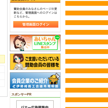
スポンサーPR