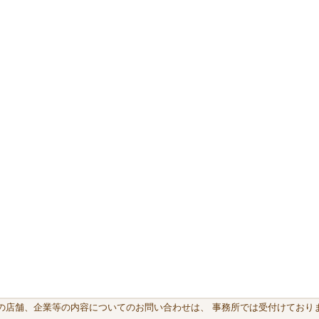
載の店舗、企業等の内容についてのお問い合わせは、 事務所では受付けておりま