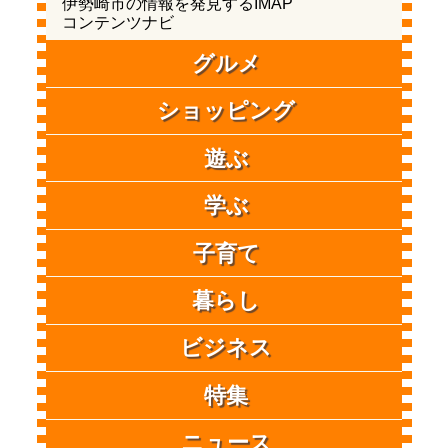
伊勢崎市の情報を発見するIMAP
コンテンツナビ
グルメ
ショッピング
遊ぶ
学ぶ
子育て
暮らし
ビジネス
特集
ニュース