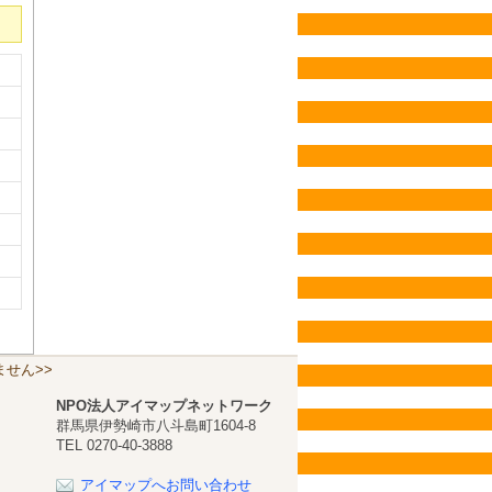
せん>>
NPO法人アイマップネットワーク
群馬県伊勢崎市八斗島町1604-8
TEL 0270-40-3888
アイマップへお問い合わせ