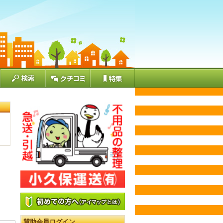
賛助会員ログイン