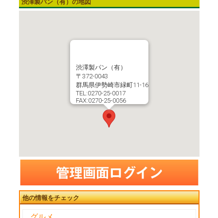
渋澤製パン（有）の地図
渋澤製パン（有）
〒372-0043
群馬県伊勢崎市緑町11-16
TEL:0270-25-0017
FAX:0270-25-0056
他の情報をチェック
グルメ