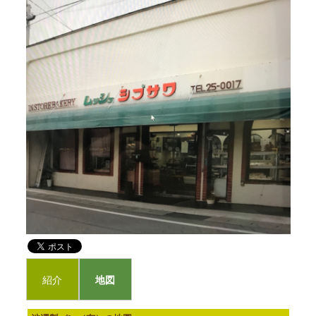
紹介
地図