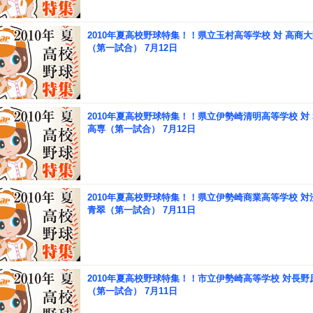
2010年夏高校野球特集！！県立玉村高等学校 対 高商
（第一試合） 7月12日
2010年夏高校野球特集！！県立伊勢崎清明高等学校 対
高専（第一試合） 7月12日
2010年夏高校野球特集！！県立伊勢崎商業高等学校 対
青翠（第一試合） 7月11日
2010年夏高校野球特集！！市立伊勢崎高等学校 対長野
（第一試合） 7月11日