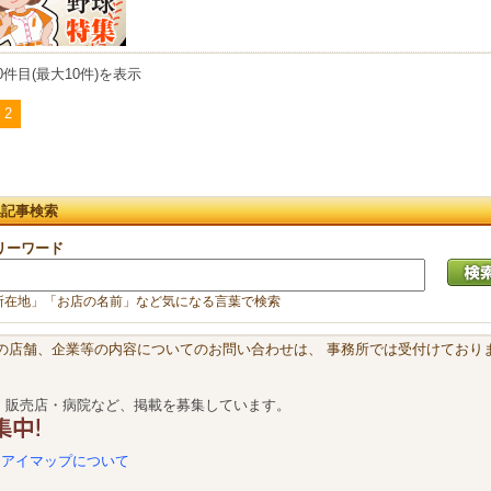
0件目(最大10件)を表示
2
集記事検索
リーワード
所在地」「お店の名前」など気になる言葉で検索
載の店舗、企業等の内容についてのお問い合わせは、 事務所では受付けておりま
・販売店・病院など、掲載を募集しています。
アイマップについて