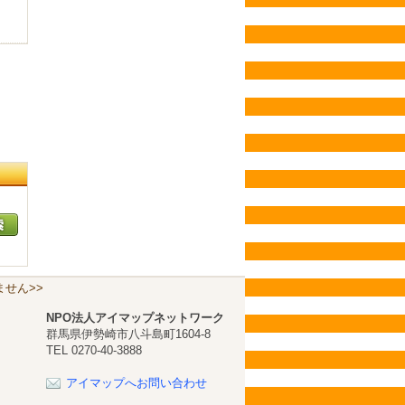
せん>>
NPO法人アイマップネットワーク
群馬県伊勢崎市八斗島町1604-8
TEL 0270-40-3888
アイマップへお問い合わせ