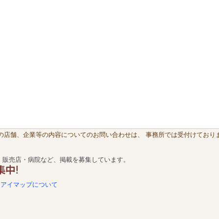
載の店舗、企業等の内容についてのお問い合わせは、 事務所では受付けておりま
・販売店・病院など、掲載を募集しています。
アイマップについて