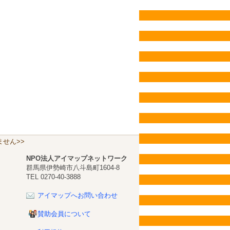
せん>>
NPO法人アイマップネットワーク
群馬県伊勢崎市八斗島町1604-8
TEL 0270-40-3888
アイマップへお問い合わせ
賛助会員について