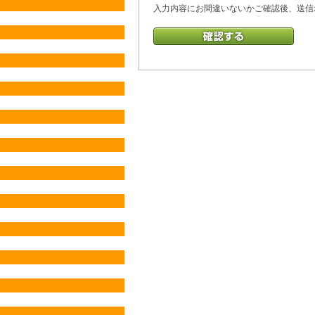
入力内容にお間違いないかご確認後、送信