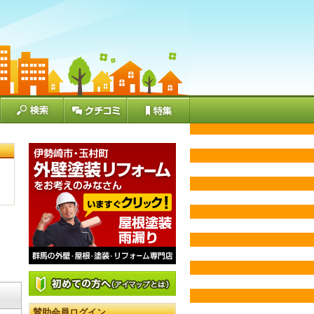
賛助会員ログイン