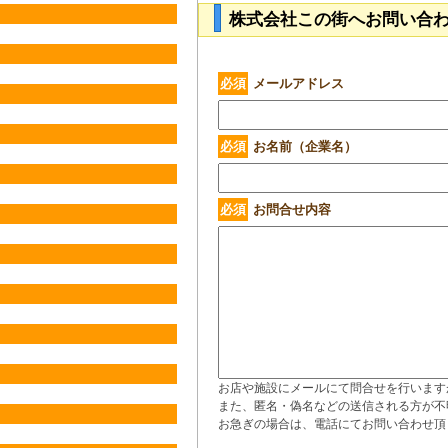
株式会社この街へお問い合
必須
メールアドレス
必須
お名前（企業名）
必須
お問合せ内容
お店や施設にメールにて問合せを行います
また、匿名・偽名などの送信される方が不
お急ぎの場合は、電話にてお問い合わせ頂