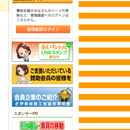
スポンサーPR