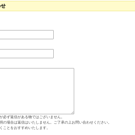
わせ
が必ず返信がある物ではございません。
明の場合は返信はいたしません。ご了承の上お問い合わせください。
くことをおすすめいたします。