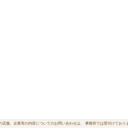
載の店舗、企業等の内容についてのお問い合わせは、 事務所では受付けておりま