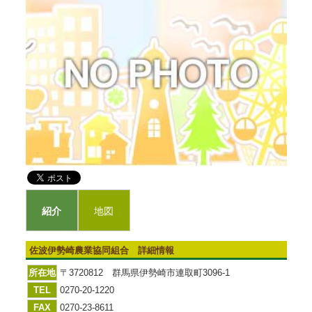
紹介
地図
佐波伊勢崎農業協同組合 詳細情報
所在地
〒3720812 群馬県伊勢崎市連取町3096-1
TEL
0270-20-1220
FAX
0270-23-8611