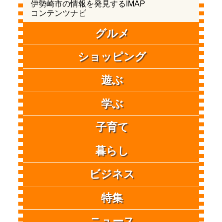
伊勢崎市の情報を発見するIMAP
コンテンツナビ
グルメ
ショッピング
遊ぶ
学ぶ
子育て
暮らし
ビジネス
特集
ニュース