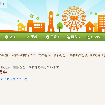
す！
載の店舗、企業等の内容についてのお問い合わせは、 事務所では受付けておりま
・販売店・病院など、掲載を募集しています。
アイマップについて