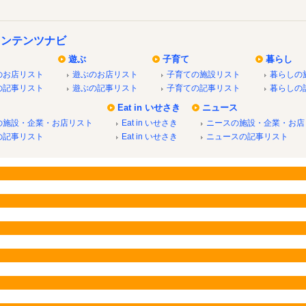
コンテンツナビ
遊ぶ
子育て
暮らし
のお店リスト
遊ぶのお店リスト
子育ての施設リスト
暮らしの
の記事リスト
遊ぶの記事リスト
子育ての記事リスト
暮らしの
Eat in いせさき
ニュース
の施設・企業・お店リスト
Eat in いせさき
ニースの施設・企業・お店
の記事リスト
Eat in いせさき
ニュースの記事リスト