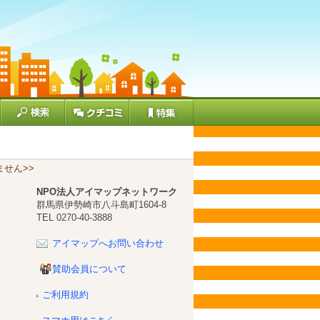
せん>>
NPO法人アイマップネットワーク
群馬県伊勢崎市八斗島町1604-8
TEL 0270-40-3888
アイマップへお問い合わせ
賛助会員について
ご利用規約