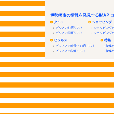
伊勢崎市の情報を発見するIMAP 
グルメ
ショッピング
グルメのお店リスト
ショッピング
グルメの記事リスト
ショッピング
ビジネス
特集
ビジネスの企業・お店リスト
特集
ビジネスの記事リスト
特集