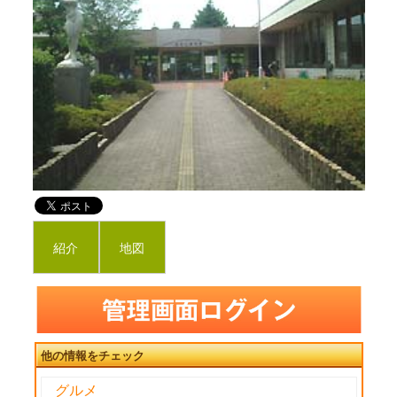
紹介
地図
他の情報をチェック
グルメ