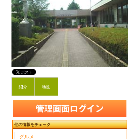
紹介
地図
他の情報をチェック
グルメ