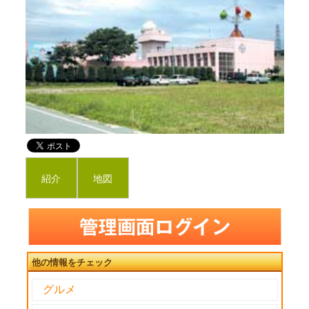
紹介
地図
他の情報をチェック
グルメ