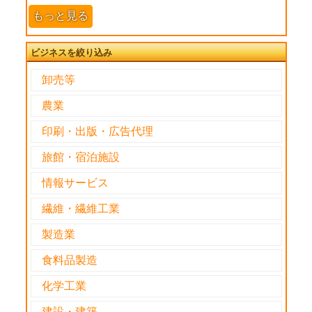
もっと見る
ビジネスを絞り込み
卸売等
農業
印刷・出版・広告代理
旅館・宿泊施設
情報サービス
繊維・繊維工業
製造業
食料品製造
化学工業
建設・建築