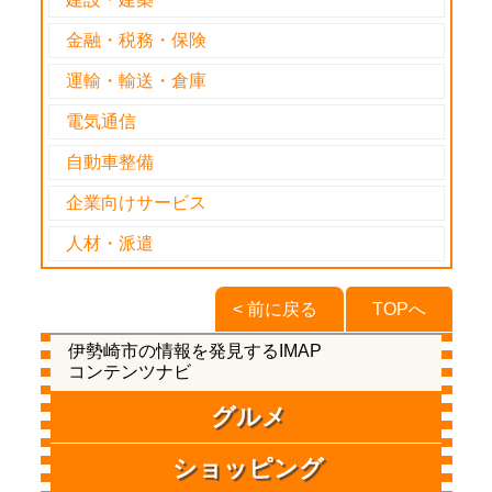
金融・税務・保険
運輸・輸送・倉庫
電気通信
自動車整備
企業向けサービス
人材・派遣
< 前に戻る
TOPへ
伊勢崎市の情報を発見するIMAP
コンテンツナビ
グルメ
ショッピング