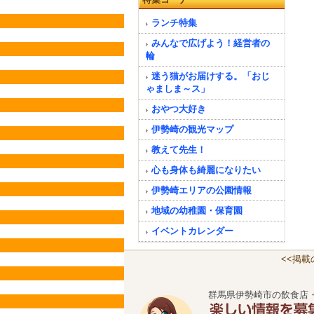
ランチ特集
みんなで広げよう！経営者の
輪
迷う猫がお届けする。「おじ
ゃましま～ス」
おやつ大好き
伊勢崎の観光マップ
教えて先生！
心も身体も綺麗になりたい
伊勢崎エリアの公園情報
地域の幼稚園・保育園
イベントカレンダー
<<掲
群馬県伊勢崎市の飲食店