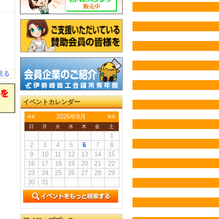
見る
イベントカレンダー
<<
2026年8月
>>
日
月
火
水
木
金
土
1
2
3
4
5
6
7
8
9
10
11
12
13
14
15
16
17
18
19
20
21
22
23
24
25
26
27
28
29
30
31