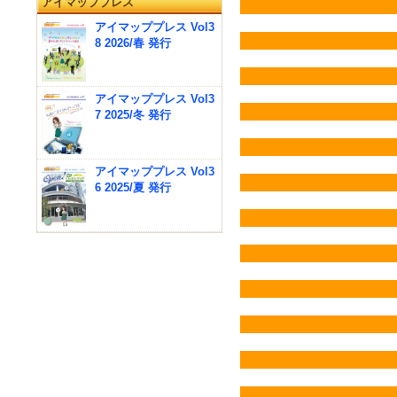
アイマッププレス
アイマッププレス Vol3
8 2026/春 発行
アイマッププレス Vol3
7 2025/冬 発行
アイマッププレス Vol3
6 2025/夏 発行