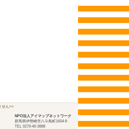
せん>>
NPO法人アイマップネットワーク
群馬県伊勢崎市八斗島町1604-8
TEL 0270-40-3888