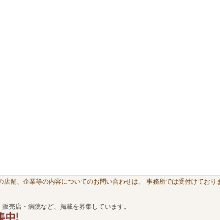
載の店舗、企業等の内容についてのお問い合わせは、 事務所では受付けておりま
・販売店・病院など、掲載を募集しています。