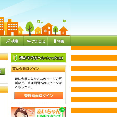
賛助会員ログイン