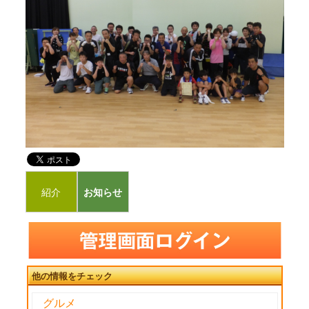
紹介
お知らせ
他の情報をチェック
グルメ