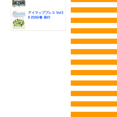
アイマッププレス Vol3
8 2026/春 発行