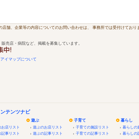
載の店舗、企業等の内容についてのお問い合わせは、 事務所では受付けておりま
・販売店・病院など、掲載を募集しています。
アイマップについて
コンテンツナビ
遊ぶ
子育て
暮らし
のお店リスト
遊ぶのお店リスト
子育ての施設リスト
暮らしの
の記事リスト
遊ぶの記事リスト
子育ての記事リスト
暮らしの