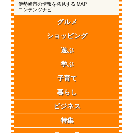
伊勢崎市の情報を発見するIMAP
コンテンツナビ
グルメ
ショッピング
遊ぶ
学ぶ
子育て
暮らし
ビジネス
特集