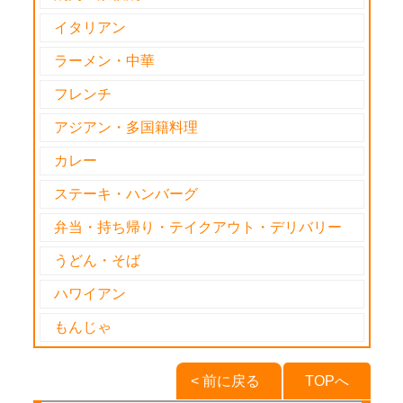
イタリアン
ラーメン・中華
フレンチ
アジアン・多国籍料理
カレー
ステーキ・ハンバーグ
弁当・持ち帰り・テイクアウト・デリバリー
うどん・そば
ハワイアン
もんじゃ
< 前に戻る
TOPへ