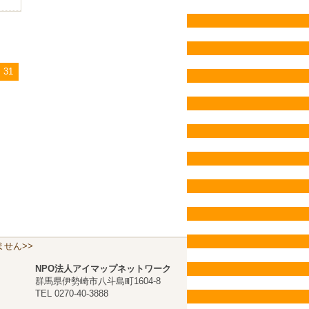
31
せん>>
NPO法人アイマップネットワーク
群馬県伊勢崎市八斗島町1604-8
TEL 0270-40-3888