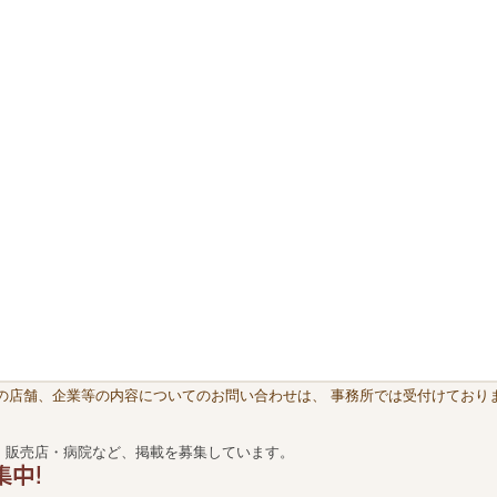
載の店舗、企業等の内容についてのお問い合わせは、 事務所では受付けておりま
・販売店・病院など、掲載を募集しています。