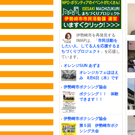
伊勢崎市を再発見する
IMAPは、「
市民活動を
したい人、してる人を応援するま
ちづくりプロジェクト
」を応援し
ています。
オレンジSUN あずま
オレンジカフェほほえ
み 8月6日（木）です
伊勢崎市ボクシング協会
ボクシング！！ 体験
できます！！
伊勢崎市ボクシング協会
第５回 伊勢崎市ボク
シング大会