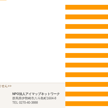
せん>>
NPO法人アイマップネットワーク
群馬県伊勢崎市八斗島町1604-8
TEL 0270-40-3888