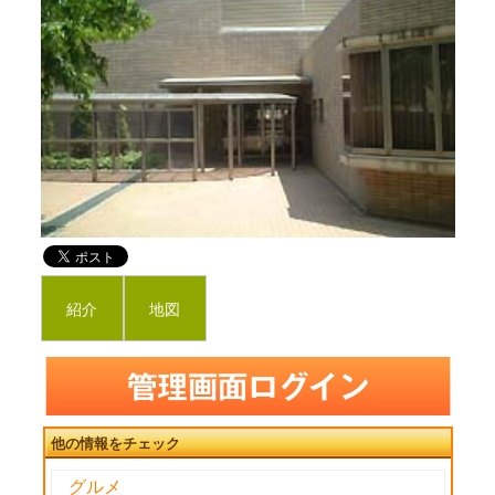
紹介
地図
他の情報をチェック
グルメ