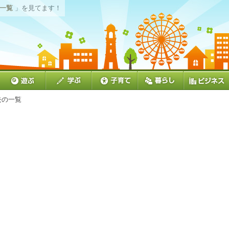
の一覧
」を見てます！
去の一覧