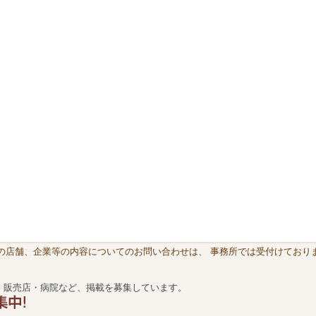
載の店舗、企業等の内容についてのお問い合わせは、 事務所では受付けておりま
・販売店・病院など、掲載を募集しています。