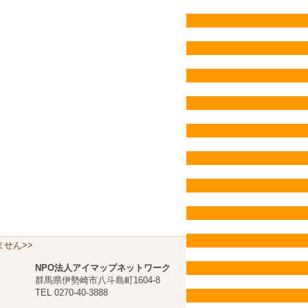
せん>>
NPO法人アイマップネットワーク
群馬県伊勢崎市八斗島町1604-8
TEL 0270-40-3888