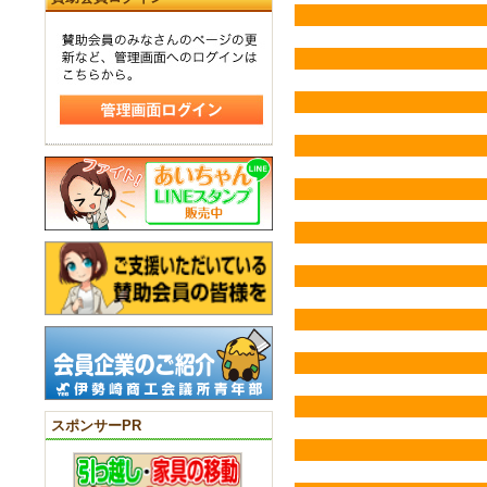
スポンサーPR