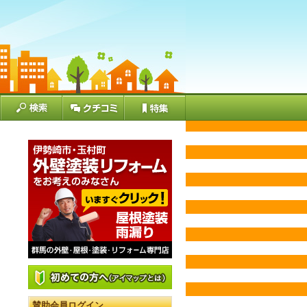
賛助会員ログイン