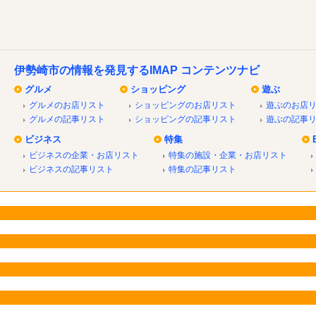
伊勢崎市の情報を発見するIMAP コンテンツナビ
グルメ
ショッピング
遊ぶ
グルメのお店リスト
ショッピングのお店リスト
遊ぶのお店
グルメの記事リスト
ショッピングの記事リスト
遊ぶの記事
ビジネス
特集
ビジネスの企業・お店リスト
特集の施設・企業・お店リスト
ビジネスの記事リスト
特集の記事リスト