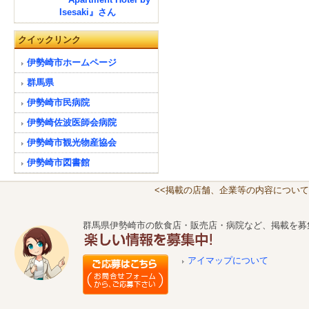
Isesaki』さん
クイックリンク
伊勢崎市ホームページ
群馬県
伊勢崎市民病院
伊勢崎佐波医師会病院
伊勢崎市観光物産協会
伊勢崎市図書館
<<掲載の店舗、企業等の内容について
群馬県伊勢崎市の飲食店・販売店・病院など、掲載を募
アイマップについて