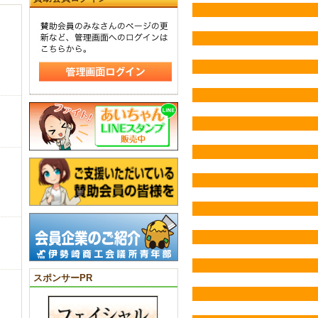
スポンサーPR