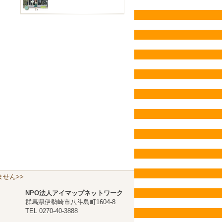
せん>>
NPO法人アイマップネットワーク
群馬県伊勢崎市八斗島町1604-8
TEL 0270-40-3888