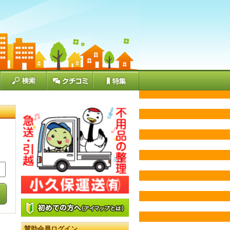
賛助会員ログイン