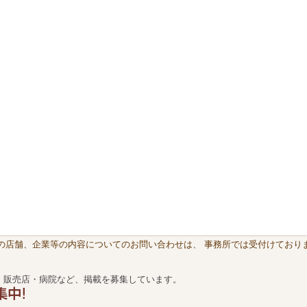
載の店舗、企業等の内容についてのお問い合わせは、 事務所では受付けておりま
・販売店・病院など、掲載を募集しています。