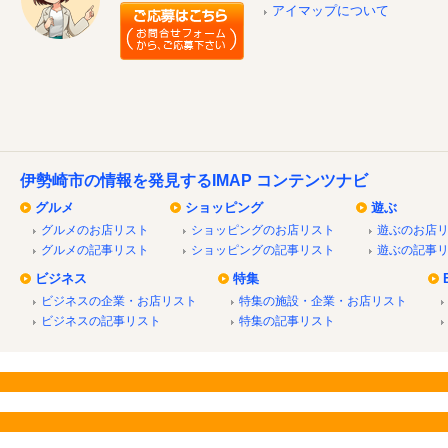
アイマップについて
伊勢崎市の情報を発見するIMAP コンテンツナビ
グルメ
ショッピング
遊ぶ
グルメのお店リスト
ショッピングのお店リスト
遊ぶのお店
グルメの記事リスト
ショッピングの記事リスト
遊ぶの記事
ビジネス
特集
ビジネスの企業・お店リスト
特集の施設・企業・お店リスト
ビジネスの記事リスト
特集の記事リスト