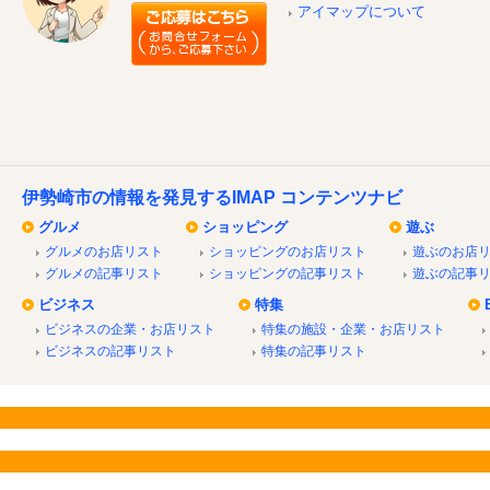
アイマップについて
伊勢崎市の情報を発見するIMAP コンテンツナビ
グルメ
ショッピング
遊ぶ
グルメのお店リスト
ショッピングのお店リスト
遊ぶのお店
グルメの記事リスト
ショッピングの記事リスト
遊ぶの記事
ビジネス
特集
ビジネスの企業・お店リスト
特集の施設・企業・お店リスト
ビジネスの記事リスト
特集の記事リスト