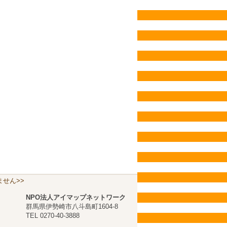
せん>>
NPO法人アイマップネットワーク
群馬県伊勢崎市八斗島町1604-8
TEL 0270-40-3888