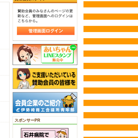
スポンサーPR