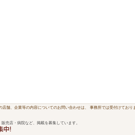
載の店舗、企業等の内容についてのお問い合わせは、 事務所では受付けておりま
・販売店・病院など、掲載を募集しています。