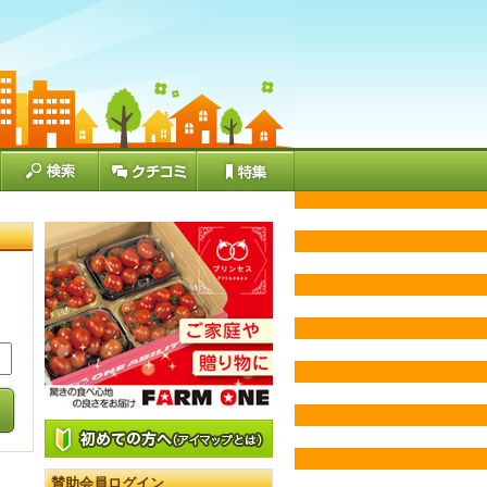
賛助会員ログイン