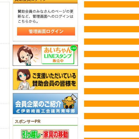
スポンサーPR