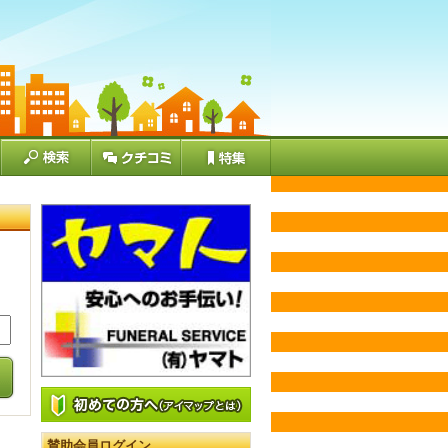
賛助会員ログイン