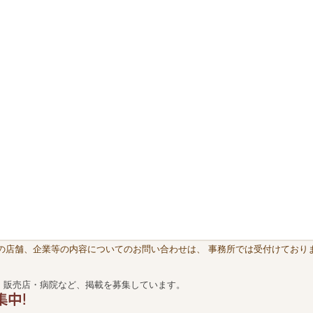
載の店舗、企業等の内容についてのお問い合わせは、 事務所では受付けておりま
・販売店・病院など、掲載を募集しています。