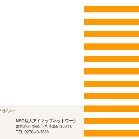
せん>>
NPO法人アイマップネットワーク
群馬県伊勢崎市八斗島町1604-8
TEL 0270-40-3888