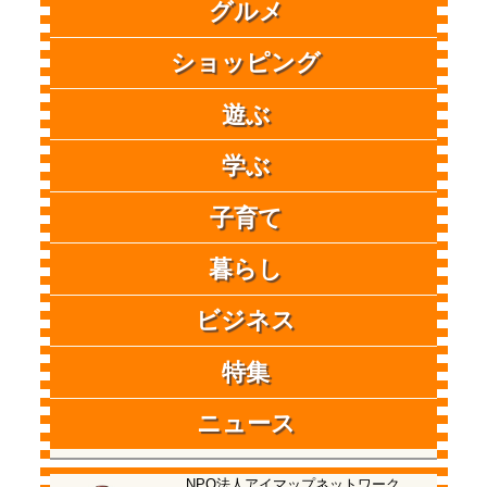
グルメ
ショッピング
遊ぶ
学ぶ
子育て
暮らし
ビジネス
特集
ニュース
NPO法人アイマップネットワーク