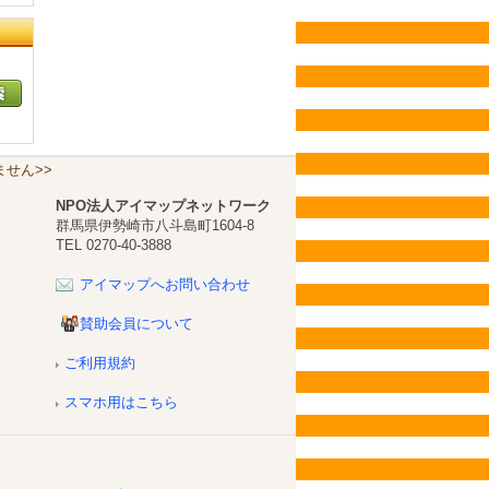
せん>>
NPO法人アイマップネットワーク
群馬県伊勢崎市八斗島町1604-8
TEL 0270-40-3888
アイマップへお問い合わせ
賛助会員について
ご利用規約
スマホ用はこちら