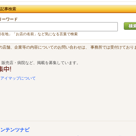
集記事検索
リーワード
所在地」「お店の名前」など気になる言葉で検索
載の店舗、企業等の内容についてのお問い合わせは、 事務所では受付けておりま
・販売店・病院など、掲載を募集しています。
アイマップについて
コンテンツナビ