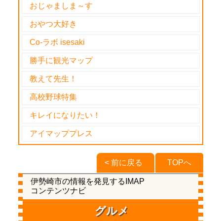
おじゃましま～す
おやつ大好き
Co-ラボ isesaki
勝手に観光マップ
教えて先生！
高校野球特集
キレイになりたい！
アイマッププレス
< 前に戻る
TOPへ
伊勢崎市の情報を発見するIMAP
コンテンツナビ
グルメ