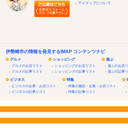
アイマップについて
伊勢崎市の情報を発見するIMAP コンテンツナビ
グルメ
ショッピング
遊ぶ
グルメのお店リスト
ショッピングのお店リスト
遊ぶのお店
グルメの記事リスト
ショッピングの記事リスト
遊ぶの記事
ビジネス
特集
ビジネスの企業・お店リスト
特集の施設・企業・お店リスト
ビジネスの記事リスト
特集の記事リスト