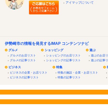
アイマップについて
伊勢崎市の情報を発見するIMAP コンテンツナビ
グルメ
ショッピング
遊ぶ
グルメのお店リスト
ショッピングのお店リスト
遊ぶのお店
グルメの記事リスト
ショッピングの記事リスト
遊ぶの記事
ビジネス
特集
ビジネスの企業・お店リスト
特集の施設・企業・お店リスト
ビジネスの記事リスト
特集の記事リスト