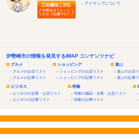
アイマップについて
伊勢崎市の情報を発見するIMAP コンテンツナビ
グルメ
ショッピング
遊ぶ
グルメのお店リスト
ショッピングのお店リスト
遊ぶのお店
グルメの記事リスト
ショッピングの記事リスト
遊ぶの記事
ビジネス
特集
ビジネスの企業・お店リスト
特集の施設・企業・お店リスト
ビジネスの記事リスト
特集の記事リスト