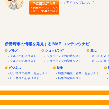
アイマップについて
伊勢崎市の情報を発見するIMAP コンテンツナビ
グルメ
ショッピング
遊ぶ
グルメのお店リスト
ショッピングのお店リスト
遊ぶのお店
グルメの記事リスト
ショッピングの記事リスト
遊ぶの記事
ビジネス
特集
ビジネスの企業・お店リスト
特集の施設・企業・お店リスト
ビジネスの記事リスト
特集の記事リスト